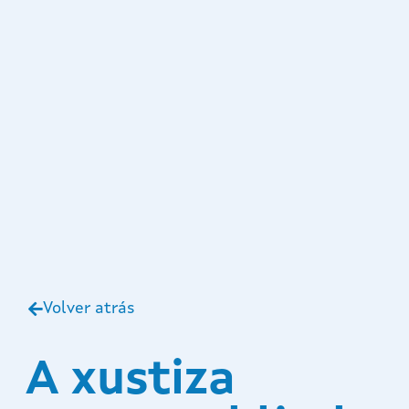
Volver atrás
A xustiza