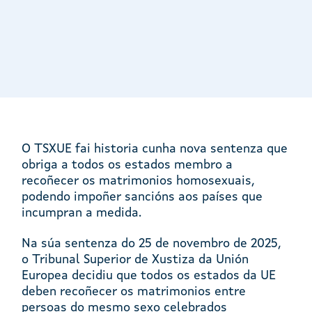
O TSXUE fai historia cunha nova sentenza que
obriga a todos os estados membro a
recoñecer os matrimonios homosexuais,
podendo impoñer sancións aos países que
incumpran a medida.
Na súa sentenza do 25 de novembro de 2025,
o Tribunal Superior de Xustiza da Unión
Europea decidiu que todos os estados da UE
deben recoñecer os matrimonios entre
persoas do mesmo sexo celebrados