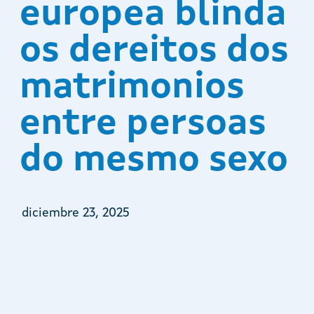
europea blinda
os dereitos dos
matrimonios
entre persoas
do mesmo sexo
diciembre 23, 2025