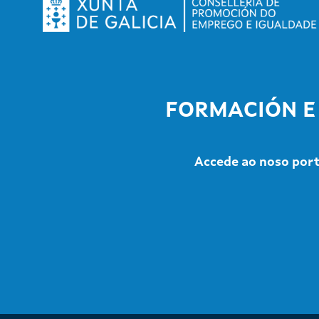
FORMACIÓN E
Accede ao noso porta