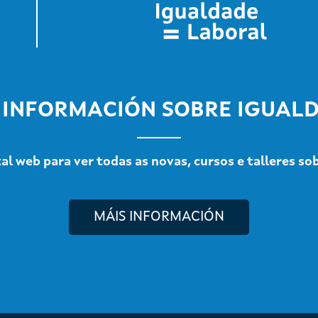
 INFORMACIÓN SOBRE IGUAL
l web para ver todas as novas, cursos e talleres so
MÁIS INFORMACIÓN