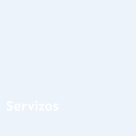
Servizos