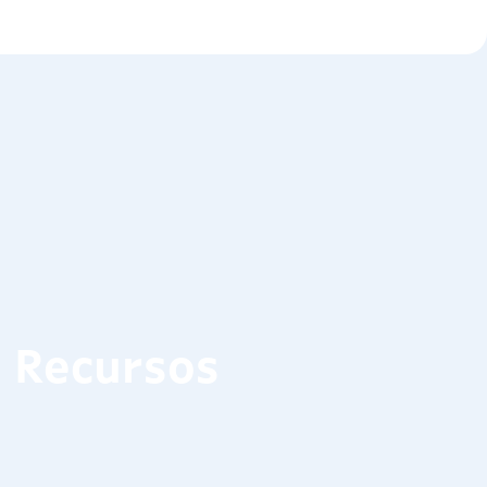
Recursos