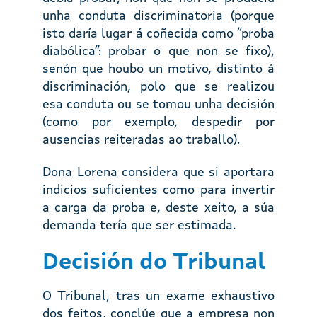
unha conduta discriminatoria (porque
isto daría lugar á coñecida como “proba
diabólica”: probar o que non se fixo),
senón que houbo un motivo, distinto á
discriminación, polo que se realizou
esa conduta ou se tomou unha decisión
(como por exemplo, despedir por
ausencias reiteradas ao traballo).
Dona Lorena considera que si aportara
indicios suficientes como para invertir
a carga da proba e, deste xeito, a súa
demanda tería que ser estimada.
Decisión do Tribunal
O Tribunal, tras un exame exhaustivo
dos feitos, conclúe que a empresa non