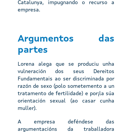
Catalunya, impugnando o recurso a
empresa.
Argumentos das
partes
Lorena alega que se produciu unha
vulneración dos seus Dereitos
Fundamentais ao ser discriminada por
razón de sexo (polo sometemento a un
tratamento de fertilidade) e por¡la súa
orientación sexual (ao casar cunha
muller).
A empresa deféndese das
argumentacións da traballadora