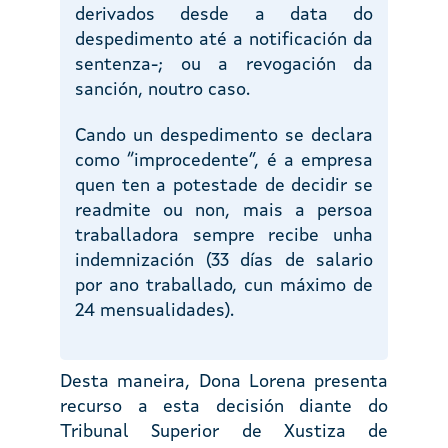
derivados desde a data do
despedimento até a notificación da
sentenza-; ou a revogación da
sanción, noutro caso.
Cando un despedimento se declara
como “improcedente”, é a empresa
quen ten a potestade de decidir se
readmite ou non, mais a persoa
traballadora sempre recibe unha
indemnización (33 días de salario
por ano traballado, cun máximo de
24 mensualidades).
Desta maneira, Dona Lorena presenta
recurso a esta decisión diante do
Tribunal Superior de Xustiza de