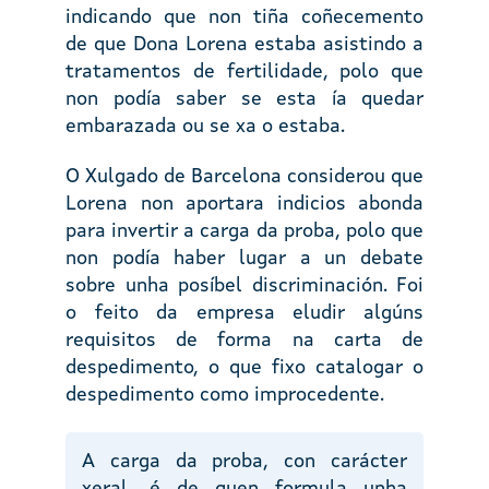
indicando que non tiña coñecemento
de que Dona Lorena estaba asistindo a
tratamentos de fertilidade, polo que
non podía saber se esta ía quedar
embarazada ou se xa o estaba.
O Xulgado de Barcelona considerou que
Lorena non aportara indicios abonda
para invertir a carga da proba, polo que
non podía haber lugar a un debate
sobre unha posíbel discriminación. Foi
o feito da empresa eludir algúns
requisitos de forma na carta de
despedimento, o que fixo catalogar o
despedimento como improcedente.
A carga da proba, con carácter
xeral, é de quen formula unha