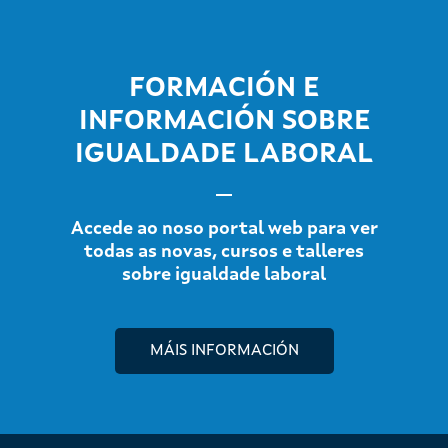
FORMACIÓN E
INFORMACIÓN SOBRE
IGUALDADE LABORAL
Accede ao noso portal web para ver
todas as novas, cursos e talleres
sobre igualdade laboral
MÁIS INFORMACIÓN