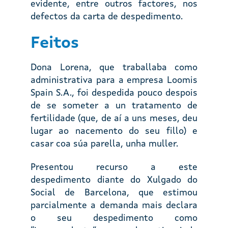
evidente, entre outros factores, nos
defectos da carta de despedimento.
Feitos
Dona Lorena, que traballaba como
administrativa para a empresa Loomis
Spain S.A., foi despedida pouco despois
de se someter a un tratamento de
fertilidade (que, de aí a uns meses, deu
lugar ao nacemento do seu fillo) e
casar coa súa parella, unha muller.
Presentou recurso a este
despedimento diante do Xulgado do
Social de Barcelona, que estimou
parcialmente a demanda mais declara
o seu despedimento como