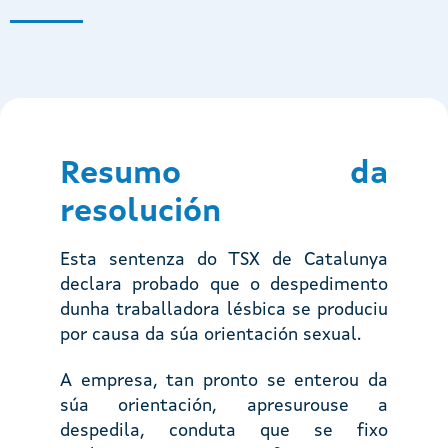
Resumo da
resolución
Esta sentenza do TSX de Catalunya
declara probado que o despedimento
dunha traballadora lésbica se produciu
por causa da súa orientación sexual.
A empresa, tan pronto se enterou da
súa orientación, apresurouse a
despedila, conduta que se fixo