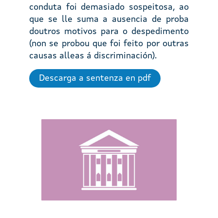
conduta foi demasiado sospeitosa, ao
que se lle suma a ausencia de proba
doutros motivos para o despedimento
(non se probou que foi feito por outras
causas alleas á discriminación).
Descarga a sentenza en pdf