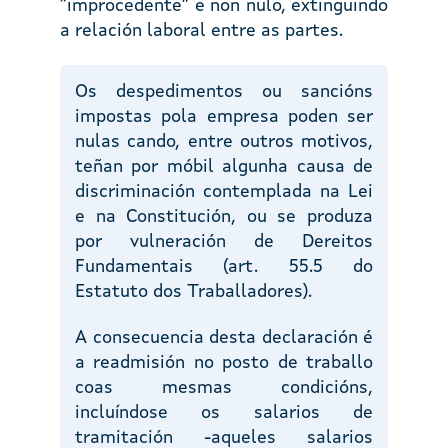
“improcedente” e non nulo, extinguindo
a relación laboral entre as partes.
Os despedimentos ou sancións
impostas pola empresa poden ser
nulas cando, entre outros motivos,
teñan por móbil algunha causa de
discriminación contemplada na Lei
e na Constitución, ou se produza
por vulneración de Dereitos
Fundamentais (art. 55.5 do
Estatuto dos Traballadores).
A consecuencia desta declaración é
a readmisión no posto de traballo
coas mesmas condicións,
incluíndose os salarios de
tramitación -aqueles salarios