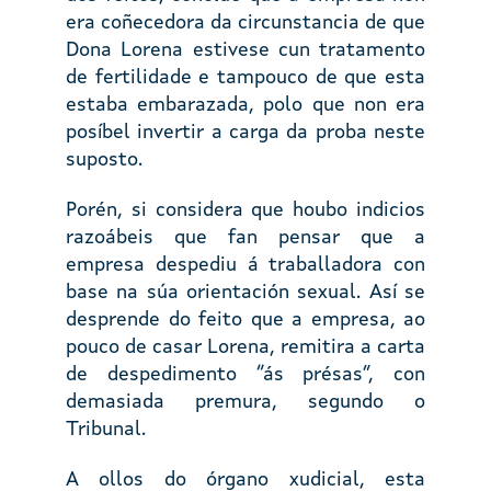
era coñecedora da circunstancia de que
Dona Lorena estivese cun tratamento
de fertilidade e tampouco de que esta
estaba embarazada, polo que non era
posíbel invertir a carga da proba neste
suposto.
Porén, si considera que houbo indicios
razoábeis que fan pensar que a
empresa despediu á traballadora con
base na súa orientación sexual. Así se
desprende do feito que a empresa, ao
pouco de casar Lorena, remitira a carta
de despedimento “ás présas”, con
demasiada premura, segundo o
Tribunal.
A ollos do órgano xudicial, esta