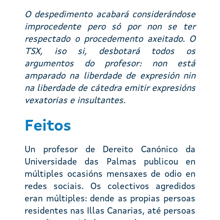
O despedimento acabará considerándose
improcedente pero só por non se ter
respectado o procedemento axeitado. O
TSX, iso si, desbotará todos os
argumentos do profesor: non está
amparado na liberdade de expresión nin
na liberdade de cátedra emitir expresións
vexatorias e insultantes.
Feitos
Un profesor de Dereito Canónico da
Universidade das Palmas publicou en
múltiples ocasións mensaxes de odio en
redes sociais. Os colectivos agredidos
eran múltiples: dende as propias persoas
residentes nas Illas Canarias, até persoas