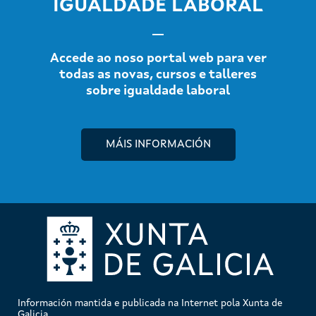
IGUALDADE LABORAL
Accede ao noso portal web para ver
todas as novas, cursos e talleres
sobre igualdade laboral
MÁIS INFORMACIÓN
Información mantida e publicada na Internet pola Xunta de
Galicia