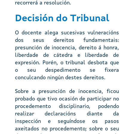
recorrerá a resolución.
Decisión do Tribunal
O docente alega sucesivas vulneracións
dos seus dereitos fundamentais:
presunción de inocencia, dereito á honra,
liberdade de cátedra e liberdade de
expresión. Porén, o tribunal desbota que
o seu despedimento se fixera
conculcando ningún destes dereitos.
Sobre a presunción de inocencia, ficou
probado que tivo ocasión de participar no
procedemento disciplinario, podendo
realizar declaracións diante da
inspección e seguíndose os pasos
axeitados no procedemento; sobre o seu