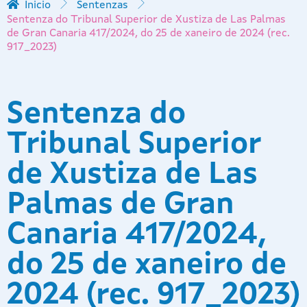
Inicio
Sentenzas
Sentenza do Tribunal Superior de Xustiza de Las Palmas
de Gran Canaria 417/2024, do 25 de xaneiro de 2024 (rec.
917_2023)
Sentenza do
Tribunal Superior
de Xustiza de Las
Palmas de Gran
Canaria 417/2024,
do 25 de xaneiro de
2024 (rec. 917_2023)