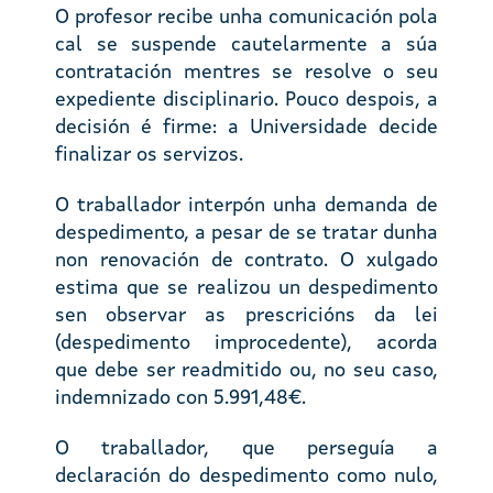
O profesor recibe unha comunicación pola
cal se suspende cautelarmente a súa
contratación mentres se resolve o seu
expediente disciplinario. Pouco despois, a
decisión é firme: a Universidade decide
finalizar os servizos.
O traballador interpón unha demanda de
despedimento, a pesar de se tratar dunha
non renovación de contrato. O xulgado
estima que se realizou un despedimento
sen observar as prescricións da lei
(despedimento improcedente), acorda
que debe ser readmitido ou, no seu caso,
indemnizado con 5.991,48€.
O traballador, que perseguía a
declaración do despedimento como nulo,