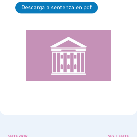
Descarga a sentenza en pdf
ANTERIOR
SIGUIENTE