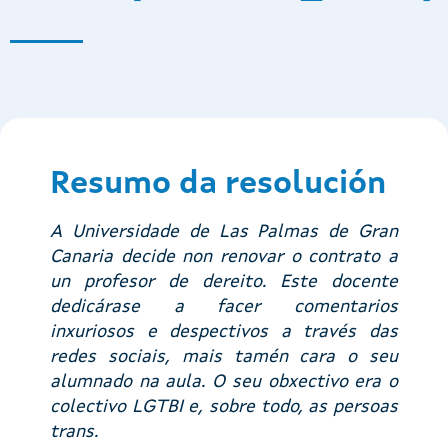
Resumo da resolución
A Universidade de Las Palmas de Gran
Canaria decide non renovar o contrato a
un profesor de dereito. Este docente
dedicárase a facer comentarios
inxuriosos e despectivos a través das
redes sociais, mais tamén cara o seu
alumnado na aula. O seu obxectivo era o
colectivo LGTBI e, sobre todo, as persoas
trans.