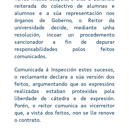
reiterada do colectivo de alumnas e
alumnos e a súa representación nos
órganos de Goberno, o Reitor da
universidade decide, mediante unha
resolución, incoar un procedemento
sancionador a fin de depurar
responsabilidades polos feitos
comunicados.
Comunicada á Inspección estes sucesos,
o reclamante declara a súa versión dos
feitos, argumentando que as expresións
realizadas estaban protexidas pola
liberdade de cátedra e de expresión.
Porén, o reitor comunica ao vicerreitor
que, a vista dos feitos, non se lle renove
o contrato.