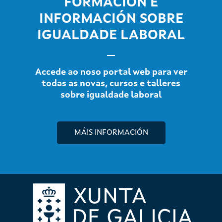
FORMACIÓN E
INFORMACIÓN SOBRE
IGUALDADE LABORAL
Accede ao noso portal web para ver
todas as novas, cursos e talleres
sobre igualdade laboral
MÁIS INFORMACIÓN