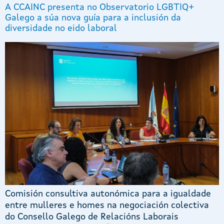
A CCAINC presenta no Observatorio LGBTIQ+
Galego a súa nova guía para a inclusión da
diversidade no eido laboral
Comisión consultiva autonómica para a igualdade
entre mulleres e homes na negociación colectiva
do Consello Galego de Relacións Laborais