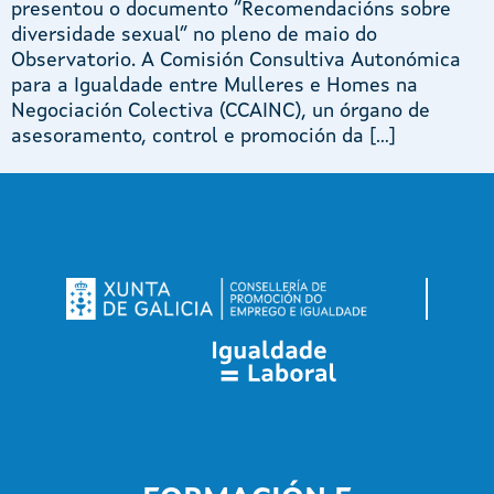
presentou o documento “Recomendacións sobre
diversidade sexual” no pleno de maio do
Observatorio. A Comisión Consultiva Autonómica
para a Igualdade entre Mulleres e Homes na
Negociación Colectiva (CCAINC), un órgano de
asesoramento, control e promoción da […]